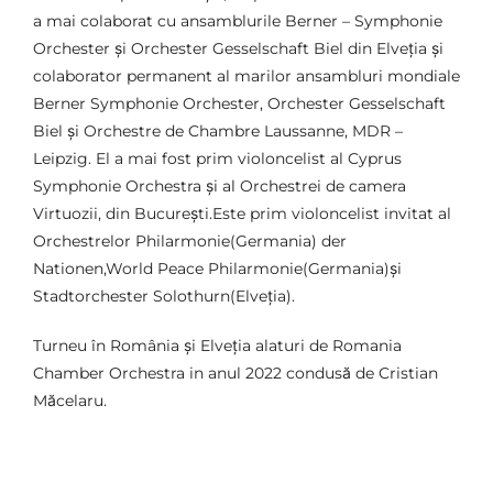
a mai colaborat cu ansamblurile Berner – Symphonie
Orchester și Orchester Gesselschaft Biel din Elveția și
colaborator permanent al marilor ansambluri mondiale
Berner Symphonie Orchester, Orchester Gesselschaft
Biel și Orchestre de Chambre Laussanne, MDR –
Leipzig. El a mai fost prim violoncelist al Cyprus
Symphonie Orchestra și al Orchestrei de camera
Virtuozii, din București.Este prim violoncelist invitat al
Orchestrelor Philarmonie(Germania) der
Nationen,World Peace Philarmonie(Germania)și
Stadtorchester Solothurn(Elveția).
Turneu în România și Elveția alaturi de Romania
Chamber Orchestra in anul 2022 condusă de Cristian
Măcelaru.