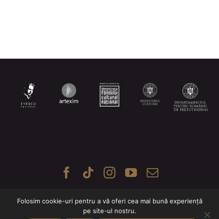
Folosim cookie-uri pentru a vă oferi cea mai bună experiență
pe site-ul nostru.
© Romanian Chamber Orchestra 2025