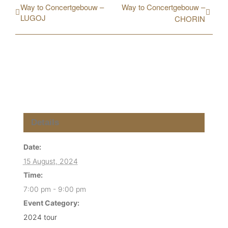
Way to Concertgebouw –
Way to Concertgebouw –
LUGOJ
CHORIN
Details
Date:
15 August, 2024
Time:
7:00 pm - 9:00 pm
Event Category:
2024 tour